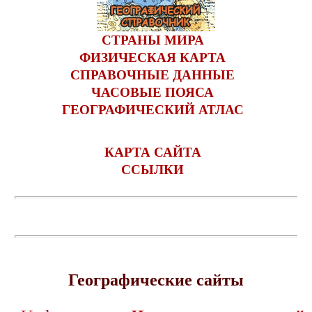
СТРАНЫ МИРА
ФИЗИЧЕСКАЯ КАРТА
СПРАВОЧНЫЕ ДАННЫЕ
ЧАСОВЫЕ ПОЯСА
ГЕОГРАФИЧЕСКИЙ АТЛАС
КАРТА САЙТА
ССЫЛКИ
Географические сайты