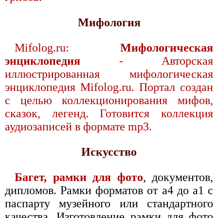
Мифология
Mifolog.ru:
Мифологическая
энциклопедия
- Авторская
иллюстрированная мифологическая
энциклопедия Mifolog.ru. Портал создан
с целью коллекционирования мифов,
сказок, легенд. Готовится коллекция
аудиозаписей в формате mp3.
Искусство
Багет, рамки для фото
, документов,
дипломов. Рамки форматов от а4 до а1 с
паспарту музейного или стандартного
качества. Изготовление рамки для фото