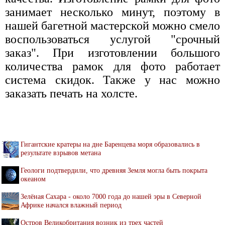
занимает несколько минут, поэтому в
нашей багетной мастерской можно смело
воспользоваться услугой "срочный
заказ". При изготовлении большого
количества рамок для фото работает
система скидок. Также у нас можно
заказать печать на холсте.
Гигантские кратеры на дне Баренцева моря образовались в
результате взрывов метана
Геологи подтвердили, что древняя Земля могла быть покрыта
океаном
Зелёная Сахара - около 7000 года до нашей эры в Северной
Африке начался влажный период
Остров Великобритания возник из трех частей