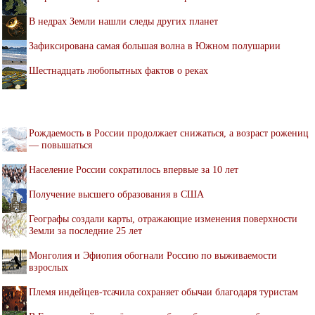
В недрах Земли нашли следы других планет
Зафиксирована самая большая волна в Южном полушарии
Шестнадцать любопытных фактов о реках
Рождаемость в России продолжает снижаться, а возраст рожениц
— повышаться
Население России сократилось впервые за 10 лет
Получение высшего образования в США
Географы создали карты, отражающие изменения поверхности
Земли за последние 25 лет
Монголия и Эфиопия обогнали Россию по выживаемости
взрослых
Племя индейцев-тсачила сохраняет обычаи благодаря туристам