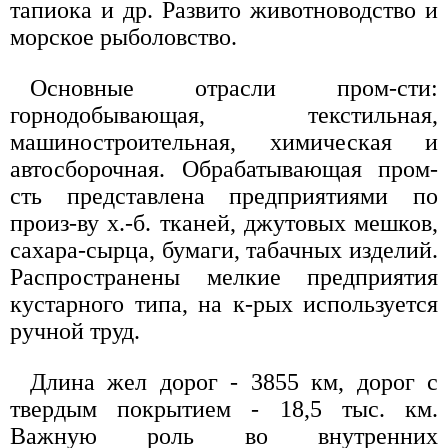
тапиока и др. Развито животноводство и
морское рыболовство.
Основные отрасли пром-сти:
горнодобывающая, текстильная,
машиностроительная, химическая и
автосборочная. Обрабатывающая пром-
сть представлена предприятиями по
произ-ву х.-б. тканей, джутовых мешков,
сахара-сырца, бумаги, табачных изделий.
Распространены мелкие предприятия
кустарного типа, на к-рых используется
ручной труд.
Длина жел дорог - 3855 км, дорог с
твердым покрытием - 18,5 тыс. км.
Важную роль во внутренних