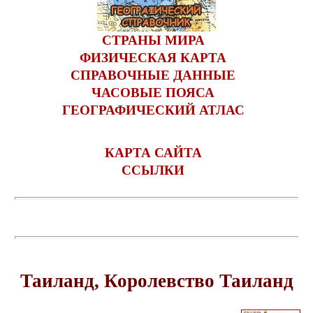
СТРАНЫ МИРА
ФИЗИЧЕСКАЯ КАРТА
СПРАВОЧНЫЕ ДАННЫЕ
ЧАСОВЫЕ ПОЯСА
ГЕОГРАФИЧЕСКИЙ АТЛАС
КАРТА САЙТА
ССЫЛКИ
Таиланд, Королевство Таиланд