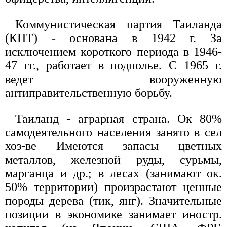
Коммунистическая партия Таиланда
(КПТ) - основана в 1942 г. За
исключением короткого периода в 1946-
47 гг., работает в подполье. С 1965 г.
ведет вооруженную
антиправительственную борьбу.
Таиланд - аграрная страна. Ок 80%
самодеятельного населения занято в сел
хоз-ве Имеются запасы цветных
металлов, железной руды, сурьмы,
марганца и др.; в лесах (занимают ок.
50% территории) произрастают ценные
породы дерева (тик, янг). Значительные
позиции в экономике занимает иностр.