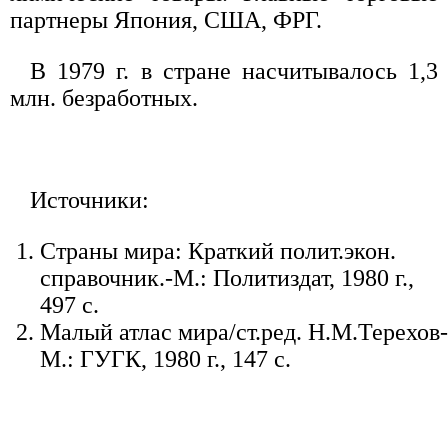
партнеры Япония, США, ФРГ.
В 1979 г. в стране насчитывалось 1,3
млн. безработных.
Источники:
Страны мира: Краткий полит.экон.
справочник.-М.: Политиздат, 1980 г.,
497 с.
Малый атлас мира/ст.ред. Н.М.Терехов-
М.: ГУГК, 1980 г., 147 с.