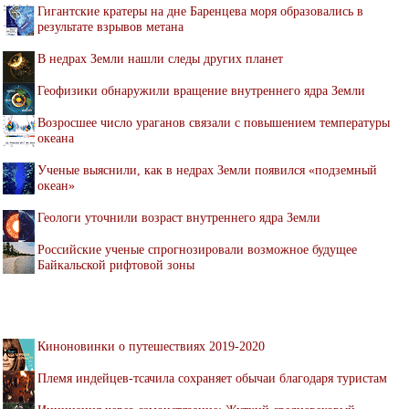
Гигантские кратеры на дне Баренцева моря образовались в
результате взрывов метана
В недрах Земли нашли следы других планет
Геофизики обнаружили вращение внутреннего ядра Земли
Возросшее число ураганов связали с повышением температуры
океана
Ученые выяснили, как в недрах Земли появился «подземный
океан»
Геологи уточнили возраст внутреннего ядра Земли
Российские ученые спрогнозировали возможное будущее
Байкальской рифтовой зоны
Киноновинки о путешествиях 2019-2020
Племя индейцев-тсачила сохраняет обычаи благодаря туристам