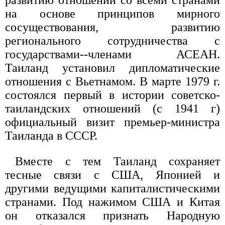
на основе принципов мирного
сосуществования, развитию
регионального сотрудничества с
государствами--членами АСЕАН.
Таиланд установил дипломатические
отношения с Вьетнамом. В марте 1979 г.
состоялся первый в истории советско-
таиландских отношений (с 1941 г)
официальный визит премьер-министра
Таиланда в СССР.
Вместе с тем Таиланд сохраняет
тесные связи с США, Японией и
другими ведущими капиталистическими
странами. Под нажимом США и Китая
он отказался признать Народную