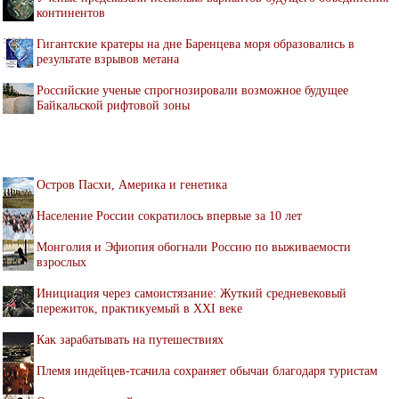
континентов
Гигантские кратеры на дне Баренцева моря образовались в
результате взрывов метана
Российские ученые спрогнозировали возможное будущее
Байкальской рифтовой зоны
Остров Пасхи, Америка и генетика
Население России сократилось впервые за 10 лет
Монголия и Эфиопия обогнали Россию по выживаемости
взрослых
Инициация через самоистязание: Жуткий средневековый
пережиток, практикуемый в XXI веке
Как зарабатывать на путешествиях
Племя индейцев-тсачила сохраняет обычаи благодаря туристам