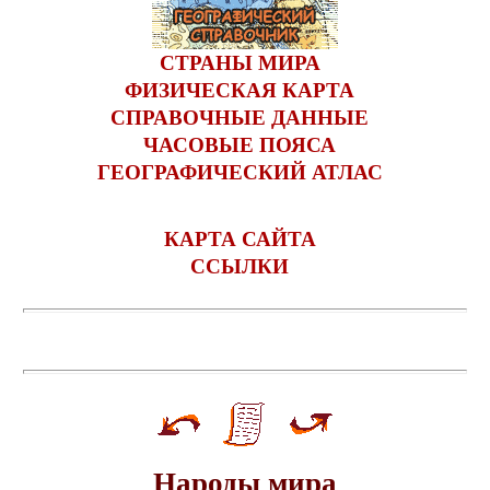
СТРАНЫ МИРА
ФИЗИЧЕСКАЯ КАРТА
СПРАВОЧНЫЕ ДАННЫЕ
ЧАСОВЫЕ ПОЯСА
ГЕОГРАФИЧЕСКИЙ АТЛАС
КАРТА САЙТА
ССЫЛКИ
Народы мира