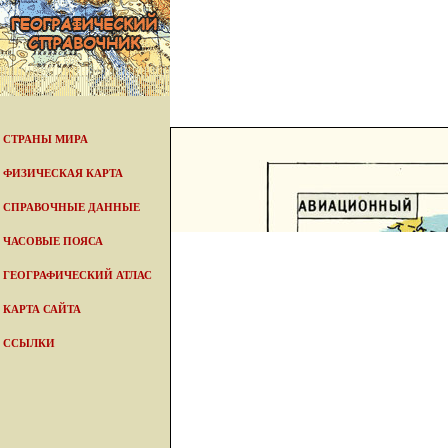
СТРАНЫ МИРА
ФИЗИЧЕСКАЯ КАРТА
СПРАВОЧНЫЕ ДАННЫЕ
ЧАСОВЫЕ ПОЯСА
ГЕОГРАФИЧЕСКИЙ АТЛАС
КАРТА САЙТА
ССЫЛКИ