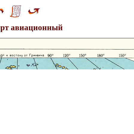
орт авиационный