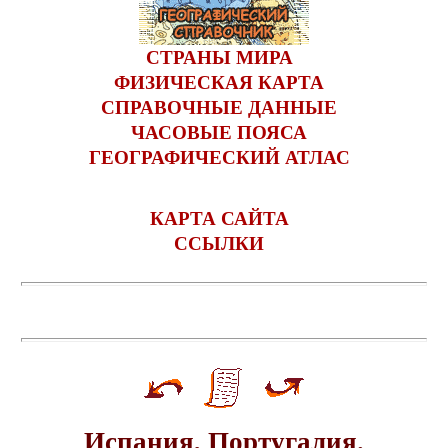
СТРАНЫ МИРА
ФИЗИЧЕСКАЯ КАРТА
СПРАВОЧНЫЕ ДАННЫЕ
ЧАСОВЫЕ ПОЯСА
ГЕОГРАФИЧЕСКИЙ АТЛАС
КАРТА САЙТА
ССЫЛКИ
Испания, Португалия.