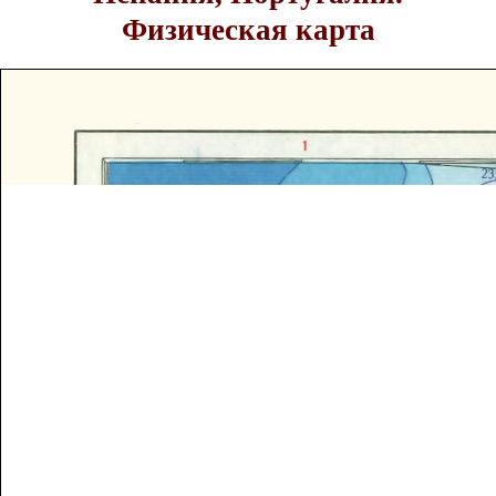
Физическая карта