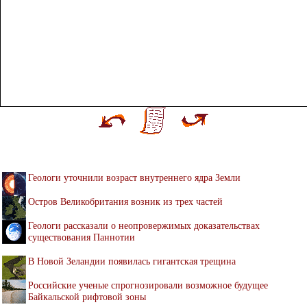
Геологи уточнили возраст внутреннего ядра Земли
Остров Великобритания возник из трех частей
Геологи рассказали о неопровержимых доказательствах
существования Паннотии
В Новой Зеландии появилась гигантская трещина
Российские ученые спрогнозировали возможное будущее
Байкальской рифтовой зоны