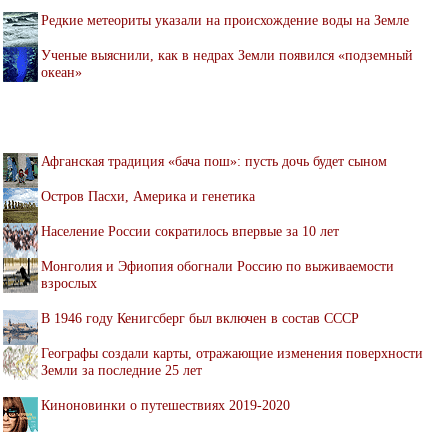
Редкие метеориты указали на происхождение воды на Земле
Ученые выяснили, как в недрах Земли появился «подземный
океан»
Афганская традиция «бача пош»: пусть дочь будет сыном
Остров Пасхи, Америка и генетика
Население России сократилось впервые за 10 лет
Монголия и Эфиопия обогнали Россию по выживаемости
взрослых
В 1946 году Кенигсберг был включен в состав СССР
Географы создали карты, отражающие изменения поверхности
Земли за последние 25 лет
Киноновинки о путешествиях 2019-2020