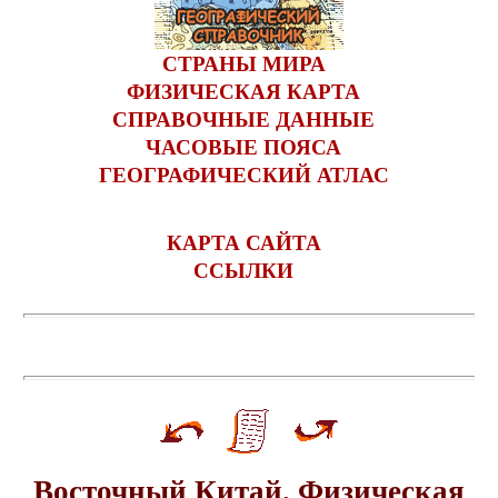
СТРАНЫ МИРА
ФИЗИЧЕСКАЯ КАРТА
СПРАВОЧНЫЕ ДАННЫЕ
ЧАСОВЫЕ ПОЯСА
ГЕОГРАФИЧЕСКИЙ АТЛАС
КАРТА САЙТА
ССЫЛКИ
Восточный Китай. Физическая