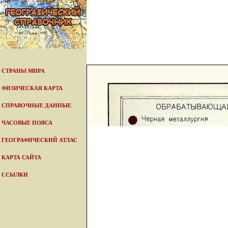
СТРАНЫ МИРА
ФИЗИЧЕСКАЯ КАРТА
СПРАВОЧНЫЕ ДАННЫЕ
ЧАСОВЫЕ ПОЯСА
ГЕОГРАФИЧЕСКИЙ АТЛАС
КАРТА САЙТА
ССЫЛКИ