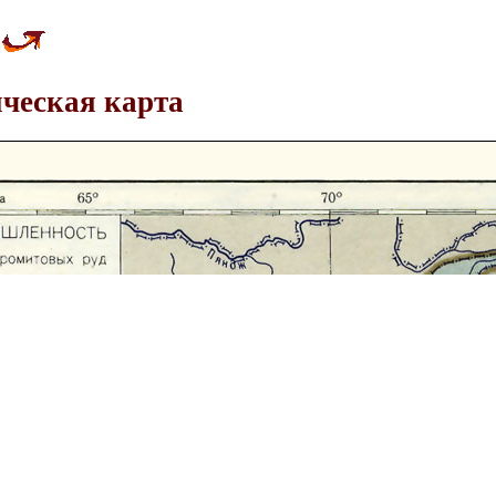
ческая карта