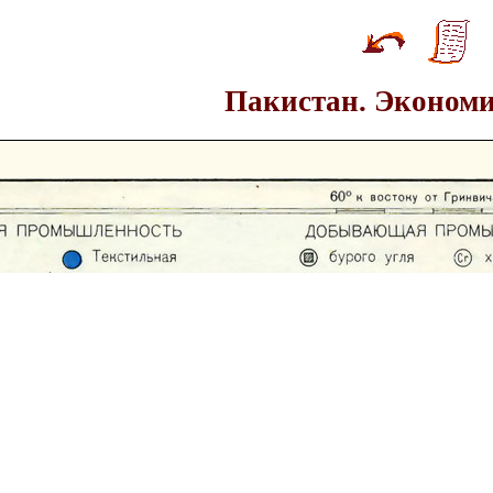
Пакистан. Экономи