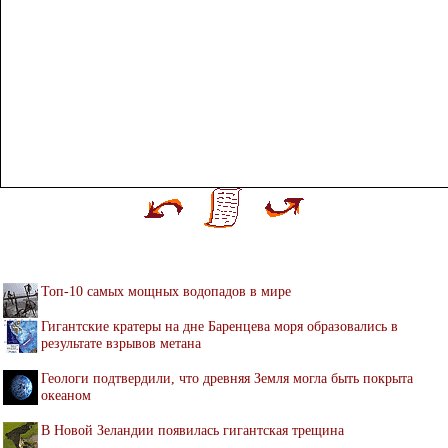
Топ-10 самых мощных водопадов в мире
Гигантские кратеры на дне Баренцева моря образовались в
результате взрывов метана
Геологи подтвердили, что древняя Земля могла быть покрыта
океаном
В Новой Зеландии появилась гигантская трещина