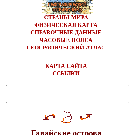
СТРАНЫ МИРА
ФИЗИЧЕСКАЯ КАРТА
СПРАВОЧНЫЕ ДАННЫЕ
ЧАСОВЫЕ ПОЯСА
ГЕОГРАФИЧЕСКИЙ АТЛАС
КАРТА САЙТА
ССЫЛКИ
Гавайские острова.