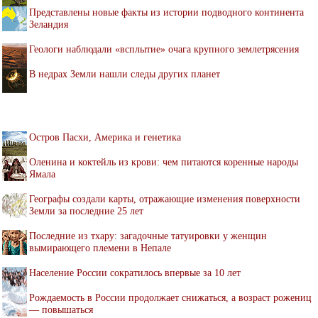
Представлены новые факты из истории подводного континента
Зеландия
Геологи наблюдали «всплытие» очага крупного землетрясения
В недрах Земли нашли следы других планет
Остров Пасхи, Америка и генетика
Оленина и коктейль из крови: чем питаются коренные народы
Ямала
Географы создали карты, отражающие изменения поверхности
Земли за последние 25 лет
Последние из тхару: загадочные татуировки у женщин
вымирающего племени в Непале
Население России сократилось впервые за 10 лет
Рождаемость в России продолжает снижаться, а возраст рожениц
— повышаться