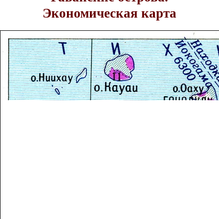
Экономическая карта