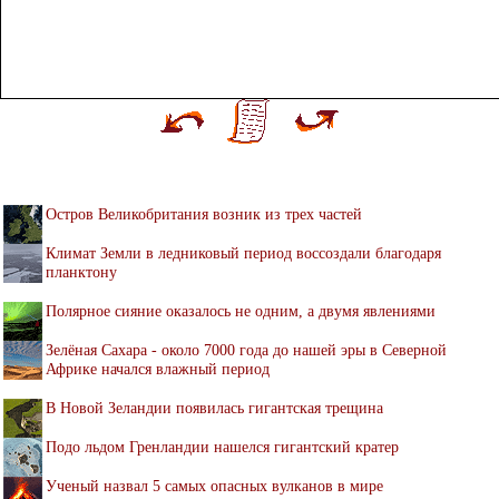
Остров Великобритания возник из трех частей
Климат Земли в ледниковый период воссоздали благодаря
планктону
Полярное сияние оказалось не одним, а двумя явлениями
Зелёная Сахара - около 7000 года до нашей эры в Северной
Африке начался влажный период
В Новой Зеландии появилась гигантская трещина
Подо льдом Гренландии нашелся гигантский кратер
Ученый назвал 5 самых опасных вулканов в мире