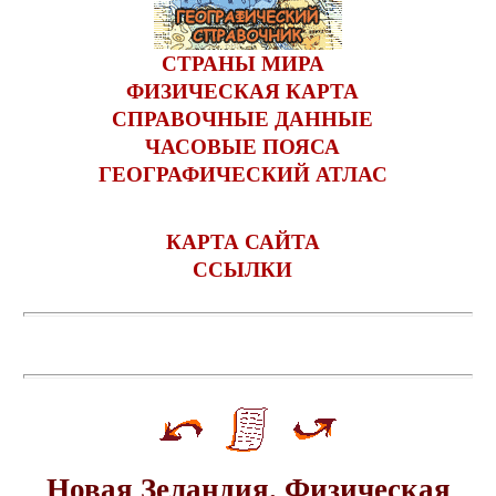
СТРАНЫ МИРА
ФИЗИЧЕСКАЯ КАРТА
СПРАВОЧНЫЕ ДАННЫЕ
ЧАСОВЫЕ ПОЯСА
ГЕОГРАФИЧЕСКИЙ АТЛАС
КАРТА САЙТА
ССЫЛКИ
Новая Зеландия. Физическая