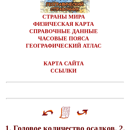
СТРАНЫ МИРА
ФИЗИЧЕСКАЯ КАРТА
СПРАВОЧНЫЕ ДАННЫЕ
ЧАСОВЫЕ ПОЯСА
ГЕОГРАФИЧЕСКИЙ АТЛАС
КАРТА САЙТА
ССЫЛКИ
1. Годовое количество осадков. 2.