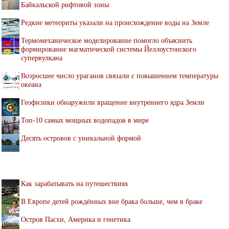
Байкальской рифтовой зоны
Редкие метеориты указали на происхождение воды на Земле
Термомеханическое моделирование помогло объяснить
формирование магматической системы Йеллоустонского
супервулкана
Возросшее число ураганов связали с повышением температуры
океана
Геофизики обнаружили вращение внутреннего ядра Земли
Топ-10 самых мощных водопадов в мире
Десять островов c уникальной формой
Как зарабатывать на путешествиях
В Европе детей рождённых вне брака больше, чем в браке
Остров Пасхи, Америка и генетика