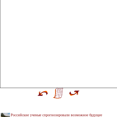
Российские ученые спрогнозировали возможное будущее