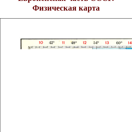
Физическая карта