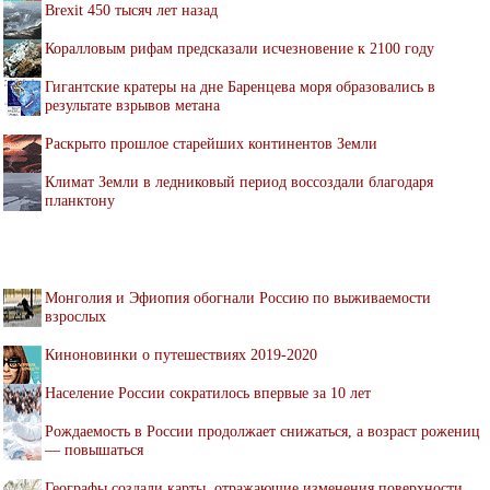
Brexit 450 тысяч лет назад
Коралловым рифам предсказали исчезновение к 2100 году
Гигантские кратеры на дне Баренцева моря образовались в
результате взрывов метана
Раскрыто прошлое старейших континентов Земли
Климат Земли в ледниковый период воссоздали благодаря
планктону
Монголия и Эфиопия обогнали Россию по выживаемости
взрослых
Киноновинки о путешествиях 2019-2020
Население России сократилось впервые за 10 лет
Рождаемость в России продолжает снижаться, а возраст рожениц
— повышаться
Географы создали карты, отражающие изменения поверхности