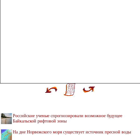
Российские ученые спрогнозировали возможное будущее
Байкальской рифтовой зоны
На дне Норвежского моря существует источник пресной воды