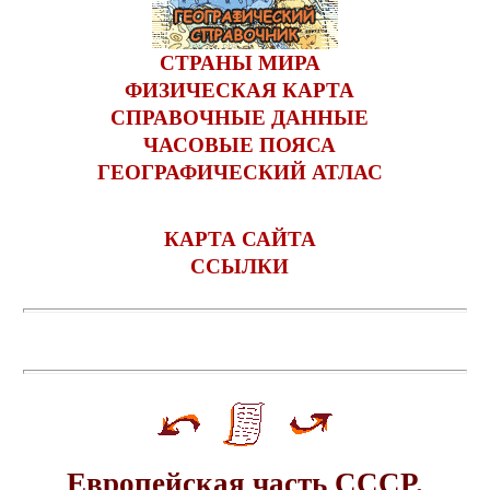
СТРАНЫ МИРА
ФИЗИЧЕСКАЯ КАРТА
СПРАВОЧНЫЕ ДАННЫЕ
ЧАСОВЫЕ ПОЯСА
ГЕОГРАФИЧЕСКИЙ АТЛАС
КАРТА САЙТА
ССЫЛКИ
Европейская часть СССР.