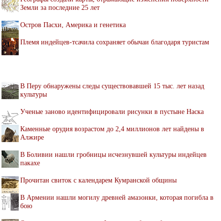
Земли за последние 25 лет
Остров Пасхи, Америка и генетика
Племя индейцев-тсачила сохраняет обычаи благодаря туристам
В Перу обнаружены следы существовавшей 15 тыс. лет назад
культуры
Ученые заново идентифицировали рисунки в пустыне Наска
Каменные орудия возрастом до 2,4 миллионов лет найдены в
Алжире
В Боливии нашли гробницы исчезнувшей культуры индейцев
пакахе
Прочитан свиток с календарем Кумранской общины
В Армении нашли могилу древней амазонки, которая погибла в
бою