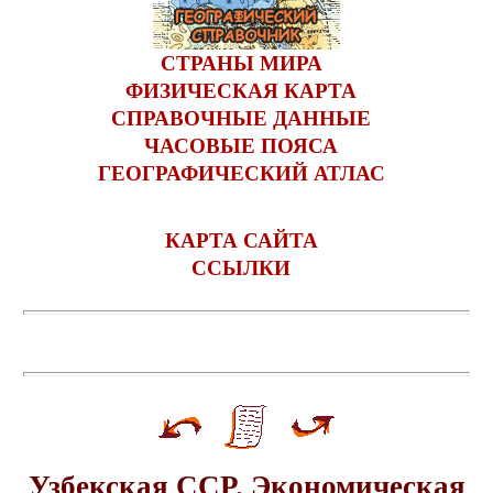
СТРАНЫ МИРА
ФИЗИЧЕСКАЯ КАРТА
СПРАВОЧНЫЕ ДАННЫЕ
ЧАСОВЫЕ ПОЯСА
ГЕОГРАФИЧЕСКИЙ АТЛАС
КАРТА САЙТА
ССЫЛКИ
Узбекская ССР. Экономическая