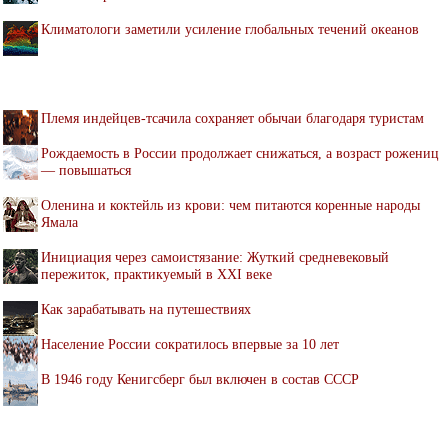
Климатологи заметили усиление глобальных течений океанов
Племя индейцев-тсачила сохраняет обычаи благодаря туристам
Рождаемость в России продолжает снижаться, а возраст рожениц
— повышаться
Оленина и коктейль из крови: чем питаются коренные народы
Ямала
Инициация через самоистязание: Жуткий средневековый
пережиток, практикуемый в XXI веке
Как зарабатывать на путешествиях
Население России сократилось впервые за 10 лет
В 1946 году Кенигсберг был включен в состав СССР